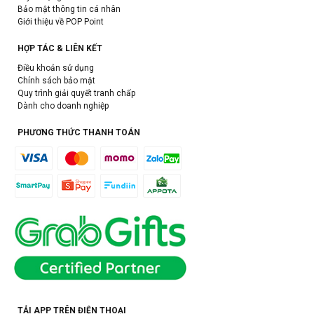
Bảo mật thông tin cá nhân
Giới thiệu về POP Point
HỢP TÁC & LIÊN KẾT
Điều khoản sử dụng
Chính sách bảo mật
Quy trình giải quyết tranh chấp
Dành cho doanh nghiệp
PHƯƠNG THỨC THANH TOÁN
TẢI APP TRÊN ĐIỆN THOẠI