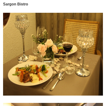
Sargon Bistro