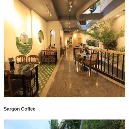
Sargon Coffee