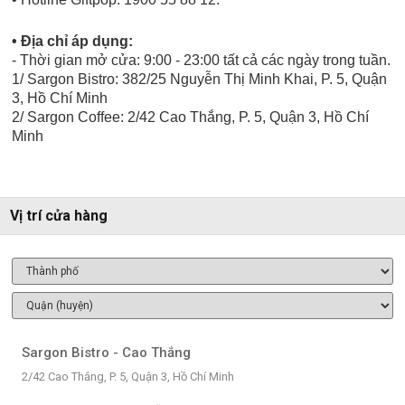
• Địa chỉ áp dụng:
- Thời gian mở cửa: 9:00 - 23:00 tất cả các ngày trong tuần.
1/ Sargon Bistro: 382/25 Nguyễn Thị Minh Khai, P. 5, Quận
3, Hồ Chí Minh
2/ Sargon Coffee: 2/42 Cao Thắng, P. 5, Quận 3, Hồ Chí
Minh
Vị trí cửa hàng
Sargon Bistro - Cao Thắng
2/42 Cao Thắng, P. 5, Quận 3, Hồ Chí Minh