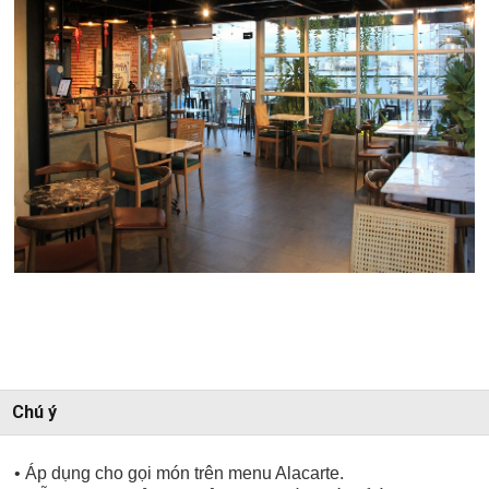
Chú ý
• Áp dụng cho gọi món trên menu Alacarte.