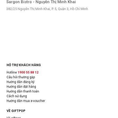
Sargon Bistro - Nguyễn Thị Minh Khai
382/25 Nguyễn Thị Minh Khai, P. 5, Quận 3, Hồ Chí Minh
HỖ TRỢ KHÁCH HÀNG
Hotline
1900 55 88 12
Câu hỏi thường gặp
Hướng dẫn đăng ký
Hướng dẫn đặt hàng
Hướng dẫn thanh toán
Cách sử dụng
Hướng dẫn mua e-voucher
VỀ GIFTPOP