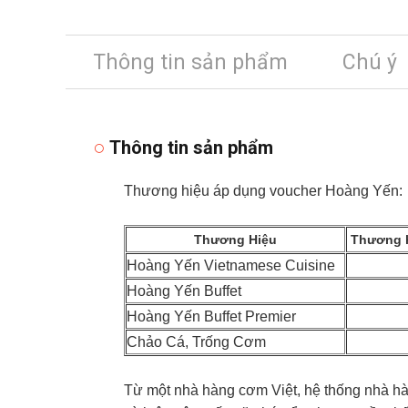
Thông tin sản phẩm
Chú ý
Thông tin sản phẩm
Thương hiệu áp dụng voucher Hoàng Yến:
Thương Hiệu
Thương h
Hoàng Yến Vietnamese Cuisine
Hoàng Yến Buffet
Hoàng Yến Buffet Premier
Chảo Cá, Trống Cơm
Từ một nhà hàng cơm Việt, hệ thống nhà h