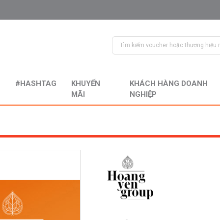
#HASHTAG
KHUYẾN
KHÁCH HÀNG DOANH
MÃI
NGHIỆP