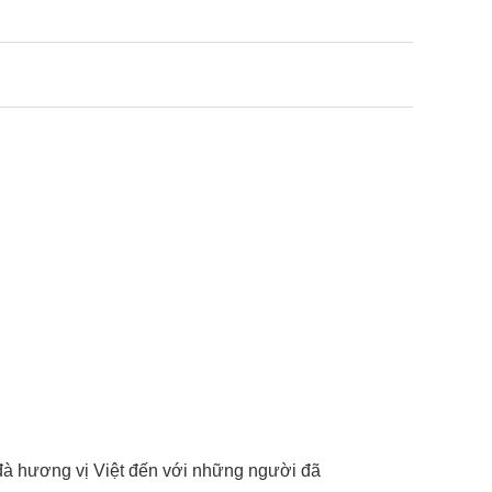
đà hương vị Việt đến với những người đã