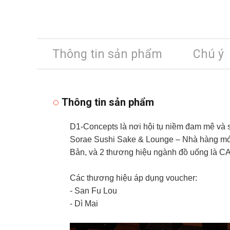
Thông tin sản phẩm
Chú ý
Thông tin sản phẩm
D1-Concepts là nơi hội tụ niềm đam mê và
Sorae Sushi Sake & Lounge – Nhà hàng món
Bản, và 2 thương hiệu ngành đồ uống là 
Các thương hiệu áp dụng voucher:
- San Fu Lou
- Dì Mai