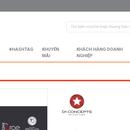
#HASHTAG
KHUYẾN
KHÁCH HÀNG DOANH
MÃI
NGHIỆP