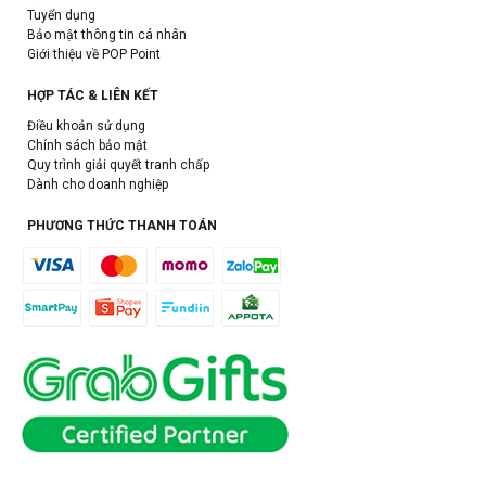
Tuyển dụng
Bảo mật thông tin cá nhân
Giới thiệu về POP Point
HỢP TÁC & LIÊN KẾT
Điều khoản sử dụng
Chính sách bảo mật
Quy trình giải quyết tranh chấp
Dành cho doanh nghiệp
PHƯƠNG THỨC THANH TOÁN