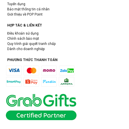
Tuyển dụng
Bảo mật thông tin cá nhân
Giới thiệu về POP Point
HỢP TÁC & LIÊN KẾT
Điều khoản sử dụng
Chính sách bảo mật
Quy trình giải quyết tranh chấp
Dành cho doanh nghiệp
PHƯƠNG THỨC THANH TOÁN