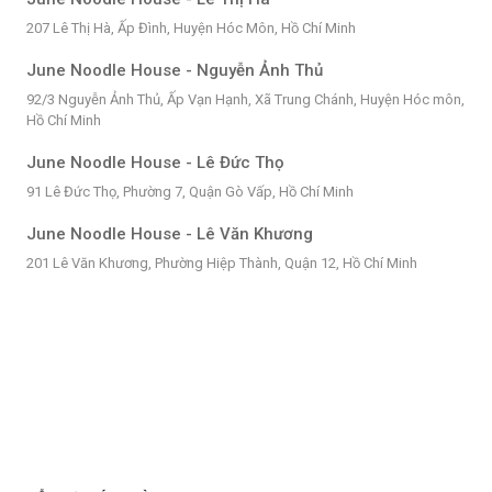
207 Lê Thị Hà, Ấp Đình, Huyện Hóc Môn, Hồ Chí Minh
June Noodle House - Nguyễn Ảnh Thủ
92/3 Nguyễn Ảnh Thủ, Ấp Vạn Hạnh, Xã Trung Chánh, Huyện Hóc môn,
Hồ Chí Minh
June Noodle House - Lê Đức Thọ
91 Lê Đức Thọ, Phường 7, Quận Gò Vấp, Hồ Chí Minh
June Noodle House - Lê Văn Khương
201 Lê Văn Khương, Phường Hiệp Thành, Quận 12, Hồ Chí Minh