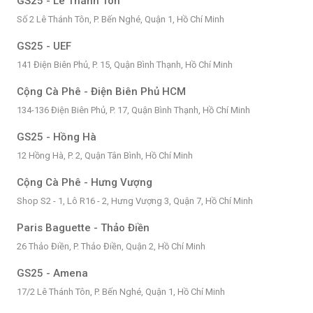
GS25 - Lê Thánh Tôn
Số 2 Lê Thánh Tôn, P. Bến Nghé, Quận 1, Hồ Chí Minh
GS25 - UEF
141 Điện Biên Phủ, P. 15, Quận Bình Thạnh, Hồ Chí Minh
Cộng Cà Phê - Điện Biên Phủ HCM
134-136 Điện Biên Phủ, P. 17, Quận Bình Thạnh, Hồ Chí Minh
GS25 - Hồng Hà
12 Hồng Hà, P. 2, Quận Tân Bình, Hồ Chí Minh
Cộng Cà Phê - Hưng Vượng
Shop S2 - 1, Lô R16 - 2, Hưng Vượng 3, Quận 7, Hồ Chí Minh
Paris Baguette - Thảo Điền
26 Thảo Điền, P. Thảo Điền, Quận 2, Hồ Chí Minh
GS25 - Amena
17/2 Lê Thánh Tôn, P. Bến Nghé, Quận 1, Hồ Chí Minh