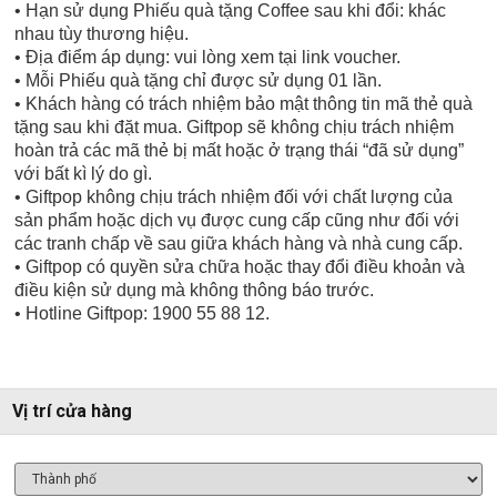
• Hạn sử dụng Phiếu quà tặng Coffee sau khi đổi: khác
nhau tùy thương hiệu.
• Địa điểm áp dụng: vui lòng xem tại link voucher.
• Mỗi Phiếu quà tặng chỉ được sử dụng 01 lần.
• Khách hàng có trách nhiệm bảo mật thông tin mã thẻ quà
tặng sau khi đặt mua. Giftpop sẽ không chịu trách nhiệm
hoàn trả các mã thẻ bị mất hoặc ở trạng thái “đã sử dụng”
với bất kì lý do gì.
• Giftpop không chịu trách nhiệm đối với chất lượng của
sản phẩm hoặc dịch vụ được cung cấp cũng như đối với
các tranh chấp về sau giữa khách hàng và nhà cung cấp.
• Giftpop có quyền sửa chữa hoặc thay đổi điều khoản và
điều kiện sử dụng mà không thông báo trước.
• Hotline Giftpop: 1900 55 88 12.
Vị trí cửa hàng