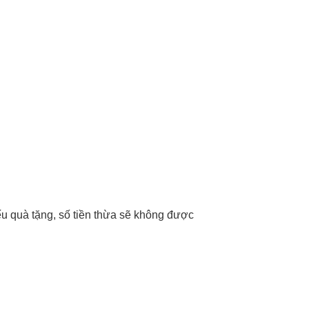
iếu quà tặng, số tiền thừa sẽ không được