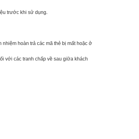
ệu trước khi sử dụng.
ch nhiệm hoàn trả các mã thẻ bị mất hoặc ở
ối với các tranh chấp về sau giữa khách