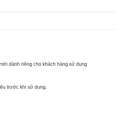
m mới dành riêng cho khách hàng sử dụng
ệu trước khi sử dụng.