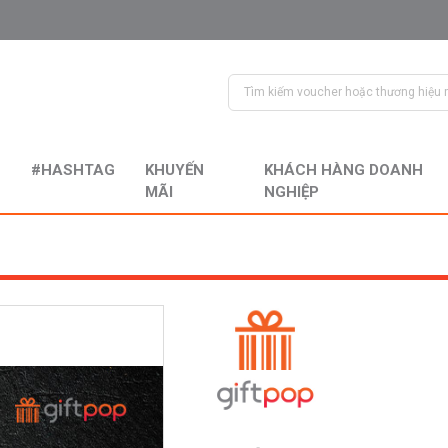
#HASHTAG
KHUYẾN
KHÁCH HÀNG DOANH
MÃI
NGHIỆP