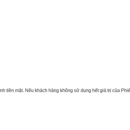
hành tiền mặt. Nếu khách hàng không sử dụng hết giá trị của Ph