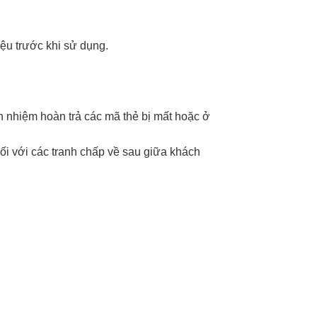
ệu trước khi sử dụng.
ch nhiệm hoàn trả các mã thẻ bị mất hoặc ở
ối với các tranh chấp về sau giữa khách