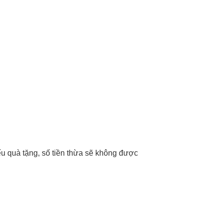
iếu quà tặng, số tiền thừa sẽ không được