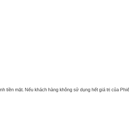
hành tiền mặt. Nếu khách hàng không sử dụng hết giá trị của Ph