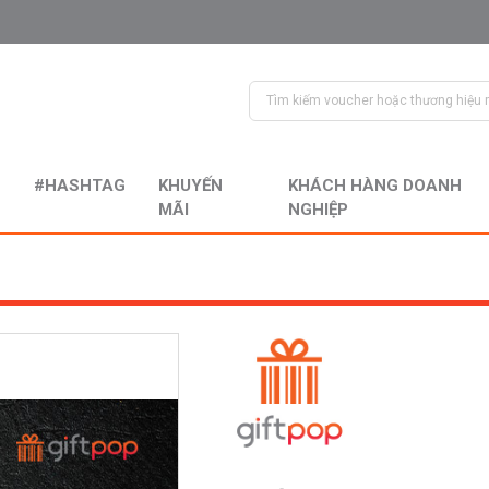
#HASHTAG
KHUYẾN
KHÁCH HÀNG DOANH
MÃI
NGHIỆP