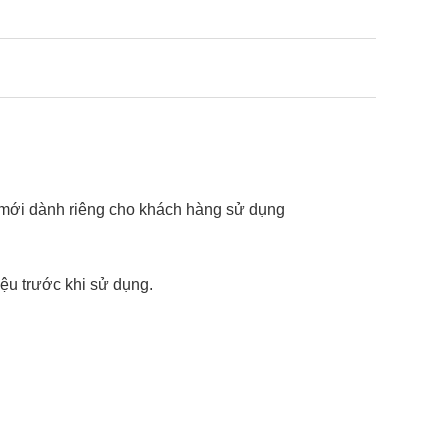
m mới dành riêng cho khách hàng sử dụng
ệu trước khi sử dụng.