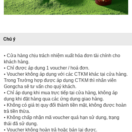
Chú ý
• Cửa hàng chịu trách nhiệm xuất hóa đơn tài chính cho
khách hàng.
• Chỉ được áp dụng 1 voucher / hoá đơn.
• Voucher không áp dụng với các CTKM khác tại cửa hàng.
Trong Trường hợp được áp dụng CTKM thì nhân viên
Gongcha sẽ tư vấn cho quý khách.
• Chỉ áp dụng khi mua trực tiếp tại cửa hàng, không áp
dụng khi đặt hàng qua các ứng dụng giao hàng.
• Không có giá trị quy đổi thành tiền mặt, không được hoàn
trả tiền thừa.
• Không chấp nhận mã voucher quá hạn sử dụng, trạng
thái đã sử dụng.
• Voucher không hoàn trả hoặc bán lại được.