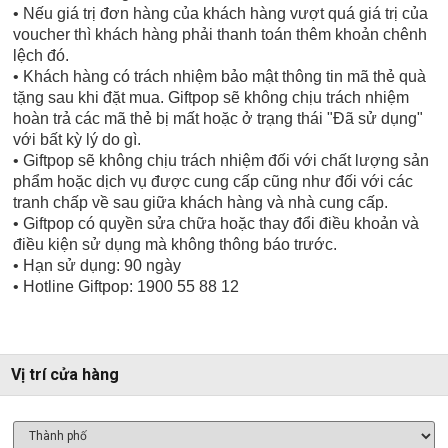
• Nếu giá trị đơn hàng của khách hàng vượt quá giá trị của
voucher thì khách hàng phải thanh toán thêm khoản chênh
lệch đó.
• Khách hàng có trách nhiệm bảo mật thông tin mã thẻ quà
tặng sau khi đặt mua. Giftpop sẽ không chịu trách nhiệm
hoàn trả các mã thẻ bị mất hoặc ở trạng thái "Đã sử dụng"
với bất kỳ lý do gì.
• Giftpop sẽ không chịu trách nhiệm đối với chất lượng sản
phẩm hoặc dịch vụ được cung cấp cũng như đối với các
tranh chấp về sau giữa khách hàng và nhà cung cấp.
• Giftpop có quyền sửa chữa hoặc thay đổi điều khoản và
điều kiện sử dụng mà không thông báo trước.
• Hạn sử dụng: 90 ngày
• Hotline Giftpop: 1900 55 88 12
Vị trí cửa hàng