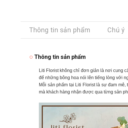
Thông tin sản phẩm
Chú ý
Thông tin sản phẩm
Liti Florist không chỉ đơn giản là nơi cung 
để những bông hoa nói lên tiếng lòng với n
Mỗi sản phẩm tại Liti Florist là sự đam mê,
mà khách hàng nhận được qua từng sản phẩ