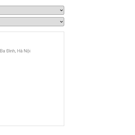
 Ba Đình, Hà Nội