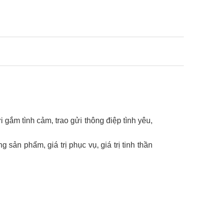
i gắm tình cảm, trao gửi thông điệp tình yêu,
sản phẩm, giá trị phục vụ, giá trị tinh thần