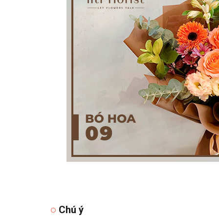
Chú ý