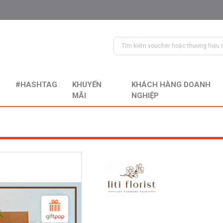
#HASHTAG
KHUYẾN
KHÁCH HÀNG DOANH
MÃI
NGHIỆP