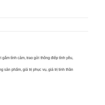
i gắm tình cảm, trao gửi thông điệp tình yêu,
sản phẩm, giá trị phục vụ, giá trị tinh thần