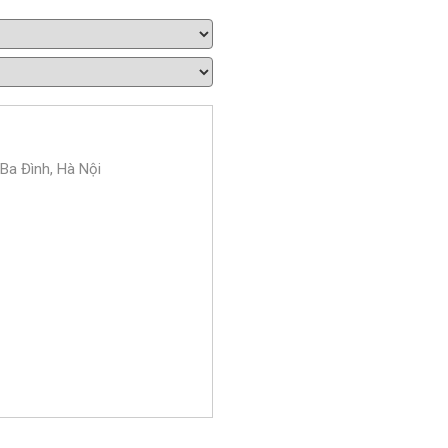
 Ba Đình, Hà Nội