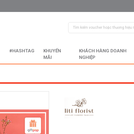
#HASHTAG
KHUYẾN
KHÁCH HÀNG DOANH
MÃI
NGHIỆP