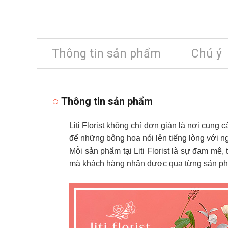
Thông tin sản phẩm
Chú ý
Thông tin sản phẩm
Liti Florist không chỉ đơn giản là nơi cung 
để những bông hoa nói lên tiếng lòng với n
Mỗi sản phẩm tại Liti Florist là sự đam mê,
mà khách hàng nhận được qua từng sản phẩ