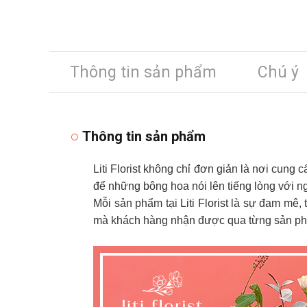
Thông tin sản phẩm
Chú ý
Thông tin sản phẩm
Liti Florist không chỉ đơn giản là nơi cung 
để những bông hoa nói lên tiếng lòng với n
Mỗi sản phẩm tại Liti Florist là sự đam mê,
mà khách hàng nhận được qua từng sản phẩ