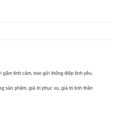
i gắm tình cảm, trao gửi thông điệp tình yêu,
sản phẩm, giá trị phục vụ, giá trị tinh thần