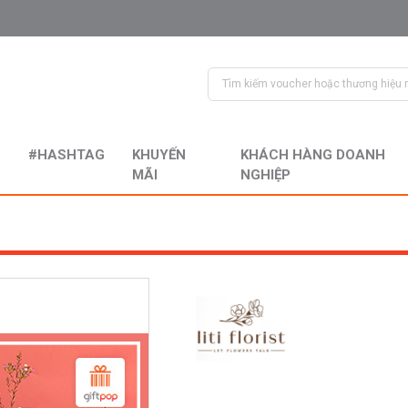
#HASHTAG
KHUYẾN
KHÁCH HÀNG DOANH
MÃI
NGHIỆP