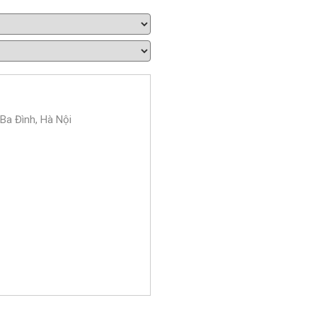
 Ba Đình, Hà Nội