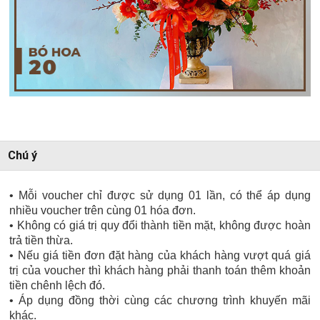
Chú ý
• Mỗi voucher chỉ được sử dụng 01 lần, có thể áp dụng
nhiều voucher trên cùng 01 hóa đơn.
• Không có giá trị quy đổi thành tiền mặt, không được hoàn
trả tiền thừa.
• Nếu giá tiền đơn đặt hàng của khách hàng vượt quá giá
trị của voucher thì khách hàng phải thanh toán thêm khoản
tiền chênh lệch đó.
• Áp dụng đồng thời cùng các chương trình khuyến mãi
khác.