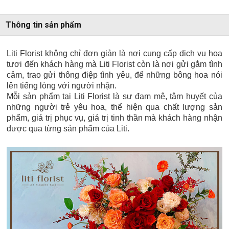
Thông tin sản phẩm
Liti Florist không chỉ đơn giản là nơi cung cấp dịch vụ hoa
tươi đến khách hàng mà Liti Florist còn là nơi gửi gắm tình
cảm, trao gửi thông điệp tình yêu, để những bông hoa nói
lên tiếng lòng với người nhận.
Mỗi sản phẩm tại Liti Florist là sự đam mê, tâm huyết của
những người trẻ yêu hoa, thể hiện qua chất lượng sản
phẩm, giá trị phục vụ, giá trị tinh thần mà khách hàng nhận
được qua từng sản phẩm của Liti.