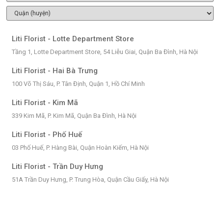
Liti Florist - Lotte Department Store
Tầng 1, Lotte Department Store, 54 Liễu Giai, Quận Ba Đình, Hà Nội
Liti Florist - Hai Bà Trưng
100 Võ Thị Sáu, P. Tân Định, Quận 1, Hồ Chí Minh
Liti Florist - Kim Mã
339 Kim Mã, P. Kim Mã, Quận Ba Đình, Hà Nội
Liti Florist - Phố Huế
03 Phố Huế, P. Hàng Bài, Quận Hoàn Kiếm, Hà Nội
Liti Florist - Trần Duy Hưng
51A Trần Duy Hưng, P. Trung Hòa, Quận Cầu Giấy, Hà Nội