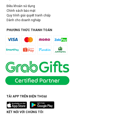
Điều khoản sử dụng
Chính sách bảo mật
Quy trình giải quyết tranh chấp
Dành cho doanh nghiệp
PHƯƠNG THỨC THANH TOÁN
TẢI APP TRÊN ĐIỆN THOẠI
KẾT NỐI VỚI CHÚNG TÔI