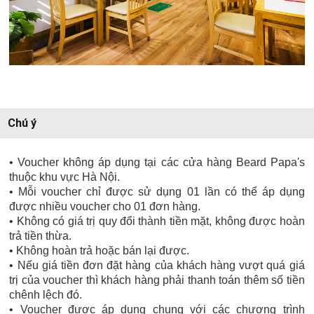
Chú ý
• Voucher không áp dụng tại các cửa hàng Beard Papa's
thuộc khu vực Hà Nội.
• Mỗi voucher chỉ được sử dụng 01 lần có thể áp dụng
được nhiều voucher cho 01 đơn hàng.
• Không có giá trị quy đổi thành tiền mặt, không được hoàn
trả tiền thừa.
• Không hoàn trả hoặc bán lại được.
• Nếu giá tiền đơn đặt hàng của khách hàng vượt quá giá
trị của voucher thì khách hàng phải thanh toán thêm số tiền
chênh lệch đó.
• Voucher được áp dụng chung với các chương trình