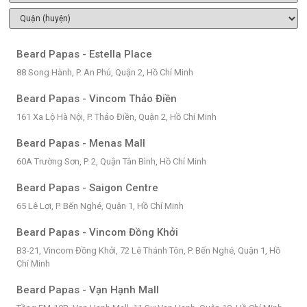
Beard Papas - Estella Place
88 Song Hành, P. An Phú, Quận 2, Hồ Chí Minh
Beard Papas - Vincom Thảo Điền
161 Xa Lộ Hà Nội, P. Thảo Điền, Quận 2, Hồ Chí Minh
Beard Papas - Menas Mall
60A Trường Sơn, P. 2, Quận Tân Bình, Hồ Chí Minh
Beard Papas - Saigon Centre
65 Lê Lợi, P. Bến Nghé, Quận 1, Hồ Chí Minh
Beard Papas - Vincom Đồng Khởi
B3-21, Vincom Đồng Khởi, 72 Lê Thánh Tôn, P. Bến Nghé, Quận 1, Hồ
Chí Minh
Beard Papas - Vạn Hạnh Mall