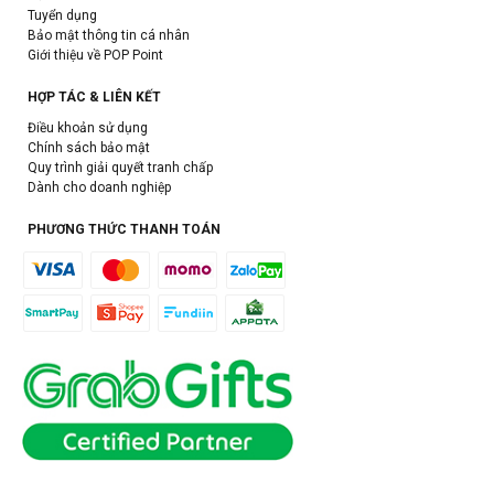
Tuyển dụng
Bảo mật thông tin cá nhân
Giới thiệu về POP Point
HỢP TÁC & LIÊN KẾT
Điều khoản sử dụng
Chính sách bảo mật
Quy trình giải quyết tranh chấp
Dành cho doanh nghiệp
PHƯƠNG THỨC THANH TOÁN