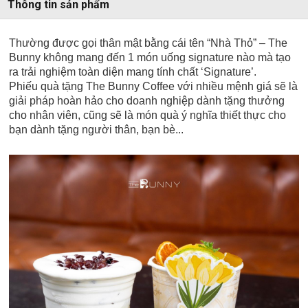
Thông tin sản phẩm
Thường được gọi thân mật bằng cái tên “Nhà Thỏ” – The
Bunny không mang đến 1 món uống signature nào mà tạo
ra trải nghiệm toàn diện mang tính chất ‘Signature’.
Phiếu quà tặng The Bunny Coffee với nhiều mệnh giá sẽ là
giải pháp hoàn hảo cho doanh nghiệp dành tặng thưởng
cho nhân viên, cũng sẽ là món quà ý nghĩa thiết thực cho
bạn dành tặng người thân, bạn bè...