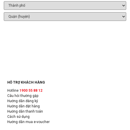
HỖ TRỢ KHÁCH HÀNG
Hotline
1900 55 88 12
Câu hỏi thường gặp
Hướng dẫn đăng ký
Hướng dẫn đặt hàng
Hướng dẫn thanh toán
Cách sử dụng
Hướng dẫn mua e-voucher