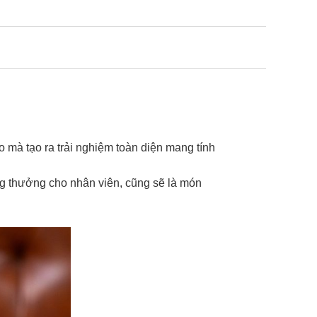
mà tạo ra trải nghiệm toàn diện mang tính
g thưởng cho nhân viên, cũng sẽ là món