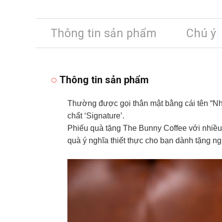
Thông tin sản phẩm
Chú ý
Thông tin sản phẩm
Thường được gọi thân mật bằng cái tên “Nh
chất ‘Signature’.
Phiếu quà tặng The Bunny Coffee với nhiều
quà ý nghĩa thiết thực cho bạn dành tặng ng