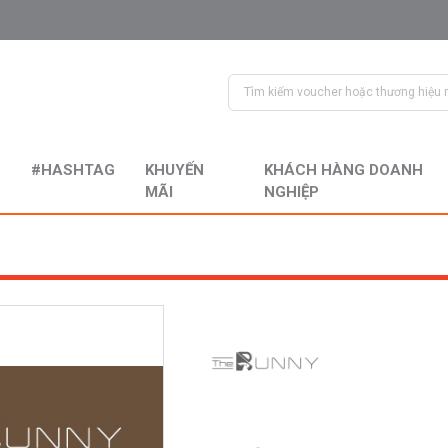
#HASHTAG
KHUYẾN
KHÁCH HÀNG DOANH
MÃI
NGHIỆP