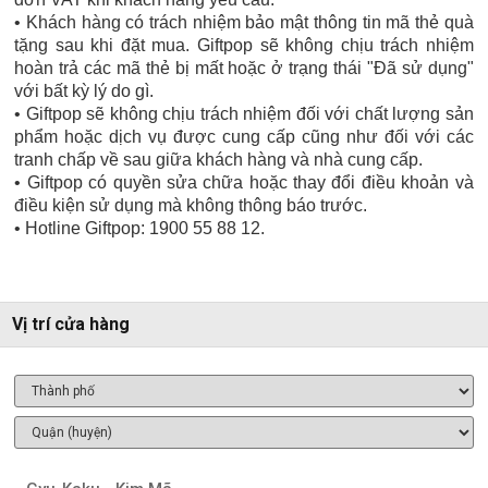
• Khách hàng có trách nhiệm bảo mật thông tin mã thẻ quà
tặng sau khi đặt mua. Giftpop sẽ không chịu trách nhiệm
hoàn trả các mã thẻ bị mất hoặc ở trạng thái "Đã sử dụng"
với bất kỳ lý do gì.
• Giftpop sẽ không chịu trách nhiệm đối với chất lượng sản
phẩm hoặc dịch vụ được cung cấp cũng như đối với các
tranh chấp về sau giữa khách hàng và nhà cung cấp.
• Giftpop có quyền sửa chữa hoặc thay đổi điều khoản và
điều kiện sử dụng mà không thông báo trước.
• Hotline Giftpop: 1900 55 88 12.
Vị trí cửa hàng