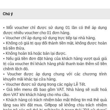
Chú ý
• Mỗi voucher chỉ được sử dụng 01 lần có thể áp dụng
được nhiều voucher cho 01 đơn hàng.
• Voucher chỉ áp dụng sử dụng trực tiếp tại nhà hàng.
• Không có giá trị quy đổi thành tiền mặt, không được hoàn
trả tiền thừa.
• Không hoàn trả hoặc bán lại được.
• Nếu giá tiền đơn đặt hàng của khách hàng vượt quá giá
trị của voucher thì khách hàng phải thanh toán thêm số tiền
chênh lệch đó.
• Voucher được áp dụng chung với các chương trình
khuyến mãi khác tại cửa hàng.
• Voucher được sử dụng trong các ngày Lễ Tết.
• Giá trên menu đã bao gồm VAT. Nhà hàng sẽ xuất hoá
đơn VAT khi khách hàng cho nhu cầu.
• Khách hàng có trách nhiệm bảo mật thông tin mã thẻ quà
tặng sau khi đặt mua. Giftpop sẽ không chịu trách nhiệm