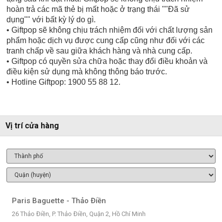
hoàn trả các mã thẻ bị mất hoặc ở trạng thái ""Đã sử
dụng"" với bất kỳ lý do gì.
• Giftpop sẽ không chịu trách nhiệm đối với chất lượng sản
phẩm hoặc dịch vụ được cung cấp cũng như đối với các
tranh chấp về sau giữa khách hàng và nhà cung cấp.
• Giftpop có quyền sửa chữa hoặc thay đổi điều khoản và
điều kiện sử dụng mà không thông báo trước.
• Hotline Giftpop: 1900 55 88 12.
Vị trí cửa hàng
Paris Baguette - Thảo Điền
26 Thảo Điền, P. Thảo Điền, Quận 2, Hồ Chí Minh