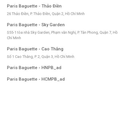
Paris Baguette - Thảo Điền
26 Thảo Điền, P. Thảo Điền, Quận 2, Hồ Chí Minh
Paris Baguette - Sky Garden
S55-1 tòa nhà Sky Garden, Phạm văn Nghị, P. Tân Phong, Quận 7, Hồ
Chí Minh
Paris Baguette - Cao Thắng
Số 1 Cao Thắng, P. 2, Quận 3, Hồ Chí Minh
Paris Baguette - HNPB_ad
Paris Baguette - HCMPB_ad