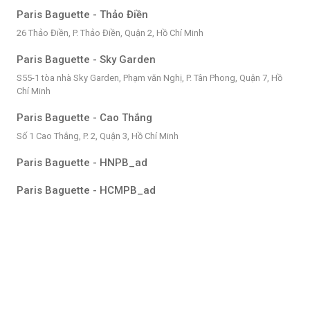
Paris Baguette - Thảo Điền
26 Thảo Điền, P. Thảo Điền, Quận 2, Hồ Chí Minh
Paris Baguette - Sky Garden
S55-1 tòa nhà Sky Garden, Phạm văn Nghị, P. Tân Phong, Quận 7, Hồ
Chí Minh
Paris Baguette - Cao Thắng
Số 1 Cao Thắng, P. 2, Quận 3, Hồ Chí Minh
Paris Baguette - HNPB_ad
Paris Baguette - HCMPB_ad