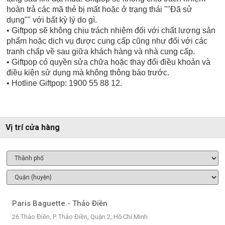
hoàn trả các mã thẻ bị mất hoặc ở trạng thái ""Đã sử
dụng"" với bất kỳ lý do gì.
• Giftpop sẽ không chịu trách nhiệm đối với chất lượng sản
phẩm hoặc dịch vụ được cung cấp cũng như đối với các
tranh chấp về sau giữa khách hàng và nhà cung cấp.
• Giftpop có quyền sửa chữa hoặc thay đổi điều khoản và
điều kiện sử dụng mà không thông báo trước.
• Hotline Giftpop: 1900 55 88 12.
Vị trí cửa hàng
Paris Baguette - Thảo Điền
26 Thảo Điền, P. Thảo Điền, Quận 2, Hồ Chí Minh