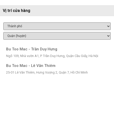
Vị trí cửa hàng
Bu Too Mac - Trần Duy Hưng
Ngõ 109, Nhà vườn A1, P. Trần Duy Hưng, Quận Cầu Giấy, Hà Nội
Bu Too Mac - Lê Văn Thiêm
25-01 Lê Văn Thiêm, Hưng Vượng 2, Quận 7, Hồ Chí Minh