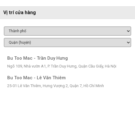
Vị trí cửa hàng
Bu Too Mac - Trần Duy Hưng
Ngõ 109, Nhà vườn A1, P. Trần Duy Hưng, Quận Cầu Giấy, Hà Nội
Bu Too Mac - Lê Văn Thiêm
25-01 Lê Văn Thiêm, Hưng Vượng 2, Quận 7, Hồ Chí Minh