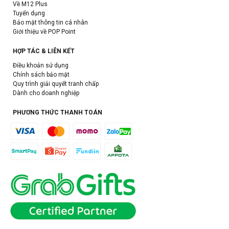
Về M12 Plus
Tuyển dụng
Bảo mật thông tin cá nhân
Giới thiệu về POP Point
HỢP TÁC & LIÊN KẾT
Điều khoản sử dụng
Chính sách bảo mật
Quy trình giải quyết tranh chấp
Dành cho doanh nghiệp
PHƯƠNG THỨC THANH TOÁN