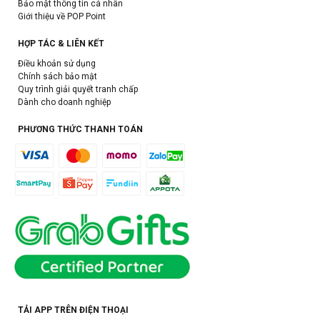
Bảo mật thông tin cá nhân
Giới thiệu về POP Point
HỢP TÁC & LIÊN KẾT
Điều khoản sử dụng
Chính sách bảo mật
Quy trình giải quyết tranh chấp
Dành cho doanh nghiệp
PHƯƠNG THỨC THANH TOÁN
TẢI APP TRÊN ĐIỆN THOẠI