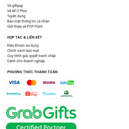
Về giftpop
Về M12 Plus
Tuyển dụng
Bảo mật thông tin cá nhân
Giới thiệu về POP Point
HỢP TÁC & LIÊN KẾT
Điều khoản sử dụng
Chính sách bảo mật
Quy trình giải quyết tranh chấp
Dành cho doanh nghiệp
PHƯƠNG THỨC THANH TOÁN