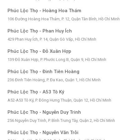
Phúc Lộc Thọ - Hoàng Hoa Thám
106 Đường Hoàng Hoa Thám, P. 12, Quận Tân Bình, Hồ Chí Minh
Phúc Lộc Thọ - Phan Huy Ích
429 Phan Huy Ích, P. 14, Quận Gò Vấp, Hồ Chí Minh
Phúc Lộc Thọ - Đỗ Xuân Hợp
139 Đỗ Xuân Hợp, P. Phước Long B, Quận 9, Hồ Chí Minh
Phúc Lộc Thọ - Đinh Tiên Hoàng
236 Đinh Tiên Hoàng, P. Đa Kao, Quận 1, Hồ Chí Minh
Phúc Lộc Thọ - A53 Tô Ký
A52-A53 Tô Ký, P. Đông Hưng Thuận, Quận 12, Hồ Chí Minh
Phúc Lộc Thọ - Nguyễn Duy Trinh
256 Nguyễn Duy Trinh, P. Bình Trưng Tây, Quận 2, Hồ Chí Minh
Phúc Lộc Thọ - Nguyễn Văn Trỗi