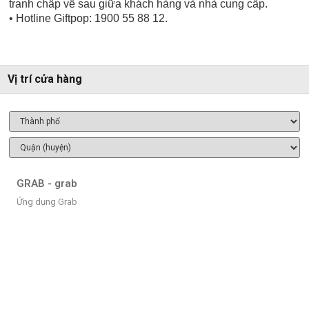
tranh chấp về sau giữa khách hàng và nhà cung cấp.
• Hotline Giftpop: 1900 55 88 12.
Vị trí cửa hàng
GRAB - grab
Ứng dụng Grab