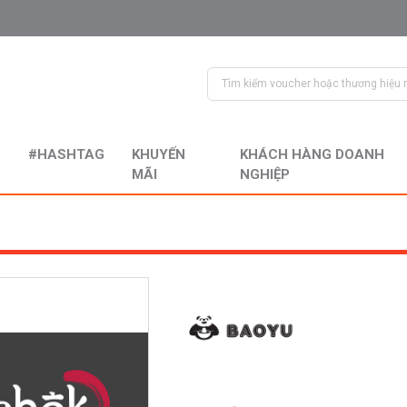
#HASHTAG
KHUYẾN
KHÁCH HÀNG DOANH
MÃI
NGHIỆP