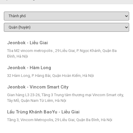
Jeonbok - Liễu Giai
Tòa M2 vincom metropolis , 29 Liễu Giai, P. Ngọc Khánh, Quận Ba
Đình, Hà Nội
Jeonbok - Hàm Long
32 Hàm Long, P. Hàng Bài, Quận Hoàn Kiếm, Hà Nội
Jeonbok - Vincom Smart City
Gian hàng L3 23-26, Tầng 3 Trung tâm thương mại Vincom Smart city,
Tây Mỗ, Quận Nam Từ Liêm, Hà Nội
Lẩu Trùng Khánh BaoYu - Liễu Giai
Tầng 3, Vincom Metropolis, 29 Liễu Giai, Quận Ba Đình, Hà Nội