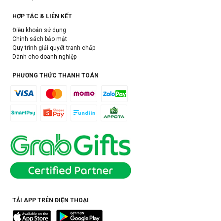
HỢP TÁC & LIÊN KẾT
Điều khoản sử dụng
Chính sách bảo mật
Quy trình giải quyết tranh chấp
Dành cho doanh nghiệp
PHƯƠNG THỨC THANH TOÁN
TẢI APP TRÊN ĐIỆN THOẠI