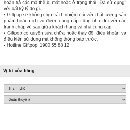
hoàn trả các mã thẻ bị mất hoặc ở trạng thái "Đã sử dụng"
với bất kỳ lý do gì.
• Giftpop sẽ không chịu trách nhiệm đối với chất lượng sản
phẩm hoặc dịch vụ được cung cấp cũng như đối với các
tranh chấp về sau giữa khách hàng và nhà cung cấp.
• Giftpop có quyền sửa chữa hoặc thay đổi điều khoản và
điều kiện sử dụng mà không thông báo trước.
• Hotline Giftpop: 1900 55 88 12.
Vị trí cửa hàng