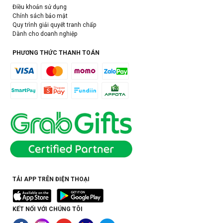
Điều khoản sử dụng
Chính sách bảo mật
Quy trình giải quyết tranh chấp
Dành cho doanh nghiệp
PHƯƠNG THỨC THANH TOÁN
TẢI APP TRÊN ĐIỆN THOẠI
KẾT NỐI VỚI CHÚNG TÔI