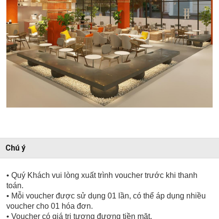
Chú ý
• Quý Khách vui lòng xuất trình voucher trước khi thanh
toán.
• Mỗi voucher được sử dụng 01 lần, có thể áp dụng nhiều
voucher cho 01 hóa đơn.
• Voucher có giá trị tương đương tiền mặt.