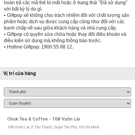
hoàn trả các mã thẻ bị mất hoặc ở trạng thái "Đã sử dụng"
với bất kỳ lý do gì.
• Giftpop sẽ không chịu trách nhiệm đối với chất lượng sản
phẩm hoặc dịch vụ được cung cấp cũng như đối với các
tranh chấp về sau giữa khách hàng và nhà cung cấp.
• Giftpop có quyền sửa chữa hoặc thay đổi điều khoản và
điều kiện sử dụng mà không thông báo trước.
• Hotline Giftpop: 1900 55 88 12.
Vị trí cửa hàng
Chuk Tea & Coffee - 108 Vườn Lài
108 Vườn Lài, P. Tân Thành, Quận Tân Phú, Hồ Chí Minh