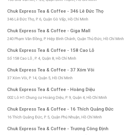
Chuk Express Tea & Coffee - 346 Lê Đức Thọ
346 Lê Đức Thọ, P. 6, Quận Gò Vấp, Hồ Chí Minh
Chuk Express Tea & Coffee - Giga Mall
240 Phạm Văn Đồng, P. Hiệp Bình Chánh, Quận Thủ Đức, Hồ Chí Minh
Chuk Express Tea & Coffee - 158 Cao Lỗ
Số 158 Cao Lỗ , P. 4, Quận 8, Hồ Chí Minh
Chuk Express Tea & Coffee - 37 Xóm Vôi
37 Xóm Vôi, P. 14, Quận 5, Hồ Chí Minh
Chuk Express Tea & Coffee - Hoàng Diệu
002 Lô H1 Chung cư Hoàng Diệu, P. 9, Quận 4, Hồ Chí Minh
Chuk Express Tea & Coffee - 16 Thích Quảng Đức
16 Thích Quảng Đức, P. 5, Quận Phú Nhuận, Hồ Chí Minh
Chuk Express Tea & Coffee - Trương Công Định