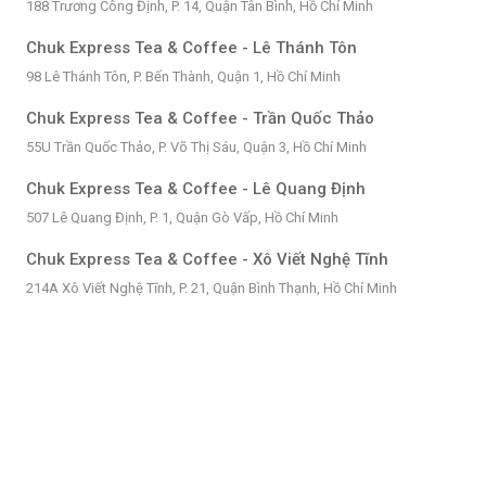
188 Trương Công Định, P. 14, Quận Tân Bình, Hồ Chí Minh
Chuk Express Tea & Coffee - Lê Thánh Tôn
98 Lê Thánh Tôn, P. Bến Thành, Quận 1, Hồ Chí Minh
Chuk Express Tea & Coffee - Trần Quốc Thảo
55U Trần Quốc Thảo, P. Võ Thị Sáu, Quận 3, Hồ Chí Minh
Chuk Express Tea & Coffee - Lê Quang Định
507 Lê Quang Định, P. 1, Quận Gò Vấp, Hồ Chí Minh
Chuk Express Tea & Coffee - Xô Viết Nghệ Tĩnh
214A Xô Viết Nghệ Tĩnh, P. 21, Quận Bình Thạnh, Hồ Chí Minh