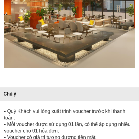
Chú ý
• Quý Khách vui lòng xuất trình voucher trước khi thanh
toán.
• Mỗi voucher được sử dụng 01 lần, có thể áp dụng nhiều
voucher cho 01 hóa đơn.
• Voucher có giá trị tương đương tiền mặt.