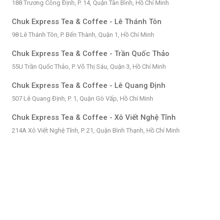
188 Trương Công Định, P. 14, Quận Tân Bình, Hồ Chí Minh
Chuk Express Tea & Coffee - Lê Thánh Tôn
98 Lê Thánh Tôn, P. Bến Thành, Quận 1, Hồ Chí Minh
Chuk Express Tea & Coffee - Trần Quốc Thảo
55U Trần Quốc Thảo, P. Võ Thị Sáu, Quận 3, Hồ Chí Minh
Chuk Express Tea & Coffee - Lê Quang Định
507 Lê Quang Định, P. 1, Quận Gò Vấp, Hồ Chí Minh
Chuk Express Tea & Coffee - Xô Viết Nghệ Tĩnh
214A Xô Viết Nghệ Tĩnh, P. 21, Quận Bình Thạnh, Hồ Chí Minh