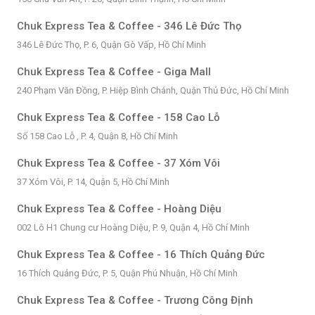
Chuk Express Tea & Coffee - 346 Lê Đức Thọ
346 Lê Đức Thọ, P. 6, Quận Gò Vấp, Hồ Chí Minh
Chuk Express Tea & Coffee - Giga Mall
240 Phạm Văn Đồng, P. Hiệp Bình Chánh, Quận Thủ Đức, Hồ Chí Minh
Chuk Express Tea & Coffee - 158 Cao Lỗ
Số 158 Cao Lỗ , P. 4, Quận 8, Hồ Chí Minh
Chuk Express Tea & Coffee - 37 Xóm Vôi
37 Xóm Vôi, P. 14, Quận 5, Hồ Chí Minh
Chuk Express Tea & Coffee - Hoàng Diệu
002 Lô H1 Chung cư Hoàng Diệu, P. 9, Quận 4, Hồ Chí Minh
Chuk Express Tea & Coffee - 16 Thích Quảng Đức
16 Thích Quảng Đức, P. 5, Quận Phú Nhuận, Hồ Chí Minh
Chuk Express Tea & Coffee - Trương Công Định