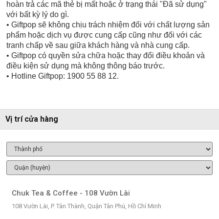
hoàn trả các mã thẻ bị mất hoặc ở trạng thái "Đã sử dụng"
với bất kỳ lý do gì.
• Giftpop sẽ không chịu trách nhiệm đối với chất lượng sản
phẩm hoặc dịch vụ được cung cấp cũng như đối với các
tranh chấp về sau giữa khách hàng và nhà cung cấp.
• Giftpop có quyền sửa chữa hoặc thay đổi điều khoản và
điều kiện sử dụng mà không thông báo trước.
• Hotline Giftpop: 1900 55 88 12.
Vị trí cửa hàng
Chuk Tea & Coffee - 108 Vườn Lài
108 Vườn Lài, P. Tân Thành, Quận Tân Phú, Hồ Chí Minh