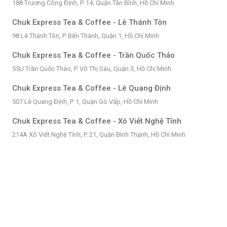
188 Trương Công Định, P. 14, Quận Tân Bình, Hồ Chí Minh
Chuk Express Tea & Coffee - Lê Thánh Tôn
98 Lê Thánh Tôn, P. Bến Thành, Quận 1, Hồ Chí Minh
Chuk Express Tea & Coffee - Trần Quốc Thảo
55U Trần Quốc Thảo, P. Võ Thị Sáu, Quận 3, Hồ Chí Minh
Chuk Express Tea & Coffee - Lê Quang Định
507 Lê Quang Định, P. 1, Quận Gò Vấp, Hồ Chí Minh
Chuk Express Tea & Coffee - Xô Viết Nghệ Tĩnh
214A Xô Viết Nghệ Tĩnh, P. 21, Quận Bình Thạnh, Hồ Chí Minh