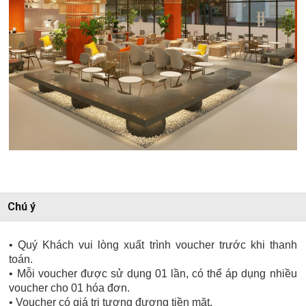
Chú ý
• Quý Khách vui lòng xuất trình voucher trước khi thanh
toán.
• Mỗi voucher được sử dụng 01 lần, có thể áp dụng nhiều
voucher cho 01 hóa đơn.
• Voucher có giá trị tương đương tiền mặt.