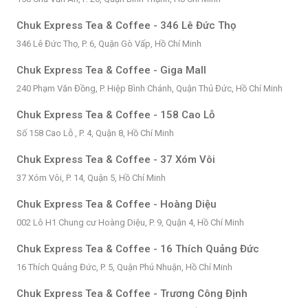
Chuk Express Tea & Coffee - 346 Lê Đức Thọ
346 Lê Đức Thọ, P. 6, Quận Gò Vấp, Hồ Chí Minh
Chuk Express Tea & Coffee - Giga Mall
240 Phạm Văn Đồng, P. Hiệp Bình Chánh, Quận Thủ Đức, Hồ Chí Minh
Chuk Express Tea & Coffee - 158 Cao Lỗ
Số 158 Cao Lỗ , P. 4, Quận 8, Hồ Chí Minh
Chuk Express Tea & Coffee - 37 Xóm Vôi
37 Xóm Vôi, P. 14, Quận 5, Hồ Chí Minh
Chuk Express Tea & Coffee - Hoàng Diệu
002 Lô H1 Chung cư Hoàng Diệu, P. 9, Quận 4, Hồ Chí Minh
Chuk Express Tea & Coffee - 16 Thích Quảng Đức
16 Thích Quảng Đức, P. 5, Quận Phú Nhuận, Hồ Chí Minh
Chuk Express Tea & Coffee - Trương Công Định