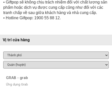
• Giftpop sẽ không chịu trách nhiệm đối với chất lượng sản
phẩm hoặc dịch vụ được cung cấp cũng như đối với các
tranh chấp về sau giữa khách hàng và nhà cung cấp.
• Hotline Giftpop: 1900 55 88 12.
Vị trí cửa hàng
GRAB - grab
Ứng dụng Grab