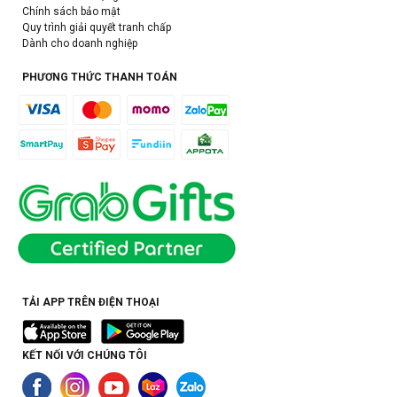
Chính sách bảo mật
Quy trình giải quyết tranh chấp
Dành cho doanh nghiệp
PHƯƠNG THỨC THANH TOÁN
TẢI APP TRÊN ĐIỆN THOẠI
KẾT NỐI VỚI CHÚNG TÔI