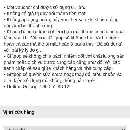
• Mỗi voucher chỉ được sử dụng 01 lần.
• Không có giá trị quy đổi thành tiền mặt.
• Không áp dụng hoàn, hủy voucher sau khi khách hàng
đổi voucher thành công.
• Khách hàng có trách nhiệm bảo mật thông tin mã thẻ quà
tặng sau khi đặt mua. Giftpop sẽ không chịu trách nhiệm
hoàn trả các mã thẻ bị mất hoặc ở trạng thái "Đã sử dụng"
với bất kỳ lý do gì.
• Giftpop sẽ không chịu trách nhiệm đối với chất lượng sản
phẩm hoặc dịch vụ được cung cấp cũng như đối với các
tranh chấp về sau giữa khách hàng và nhà cung cấp.
• Giftpop có quyền sửa chữa hoặc thay đổi điều khoản và
điều kiện sử dụng mà không thông báo trước.
• Hotline Giftpop: 1900 55 88 12.
Vị trí cửa hàng