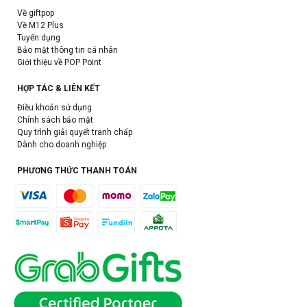
Về giftpop
Về M12 Plus
Tuyển dụng
Bảo mật thông tin cá nhân
Giới thiệu về POP Point
HỢP TÁC & LIÊN KẾT
Điều khoản sử dụng
Chính sách bảo mật
Quy trình giải quyết tranh chấp
Dành cho doanh nghiệp
PHƯƠNG THỨC THANH TOÁN