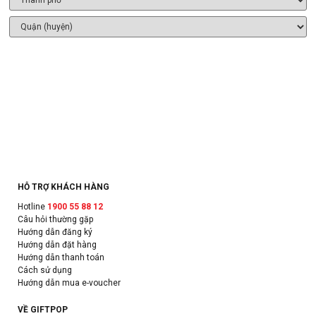
HỖ TRỢ KHÁCH HÀNG
Hotline
1900 55 88 12
Câu hỏi thường gặp
Hướng dẫn đăng ký
Hướng dẫn đặt hàng
Hướng dẫn thanh toán
Cách sử dụng
Hướng dẫn mua e-voucher
VỀ GIFTPOP