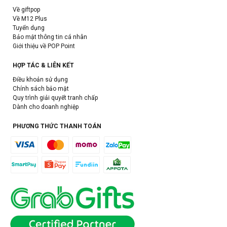
Về giftpop
Về M12 Plus
Tuyển dụng
Bảo mật thông tin cá nhân
Giới thiệu về POP Point
HỢP TÁC & LIÊN KẾT
Điều khoản sử dụng
Chính sách bảo mật
Quy trình giải quyết tranh chấp
Dành cho doanh nghiệp
PHƯƠNG THỨC THANH TOÁN