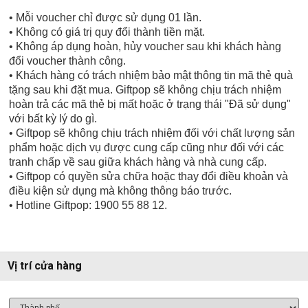
• Mỗi voucher chỉ được sử dụng 01 lần.
• Không có giá trị quy đổi thành tiền mặt.
• Không áp dụng hoàn, hủy voucher sau khi khách hàng
đổi voucher thành công.
• Khách hàng có trách nhiệm bảo mật thông tin mã thẻ quà
tặng sau khi đặt mua. Giftpop sẽ không chịu trách nhiệm
hoàn trả các mã thẻ bị mất hoặc ở trạng thái "Đã sử dụng"
với bất kỳ lý do gì.
• Giftpop sẽ không chịu trách nhiệm đối với chất lượng sản
phẩm hoặc dịch vụ được cung cấp cũng như đối với các
tranh chấp về sau giữa khách hàng và nhà cung cấp.
• Giftpop có quyền sửa chữa hoặc thay đổi điều khoản và
điều kiện sử dụng mà không thông báo trước.
• Hotline Giftpop: 1900 55 88 12.
Vị trí cửa hàng