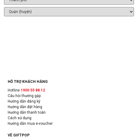
HỖ TRỢ KHÁCH HÀNG
Hotline
1900 55 88 12
Câu hỏi thường gặp
Hướng dẫn đăng ký
Hướng dẫn đặt hàng
Hướng dẫn thanh toán
Cách sử dụng
Hướng dẫn mua e-voucher
VỀ GIFTPOP