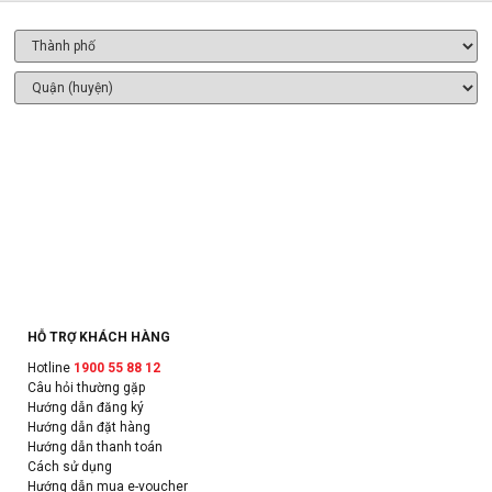
HỖ TRỢ KHÁCH HÀNG
Hotline
1900 55 88 12
Câu hỏi thường gặp
Hướng dẫn đăng ký
Hướng dẫn đặt hàng
Hướng dẫn thanh toán
Cách sử dụng
Hướng dẫn mua e-voucher