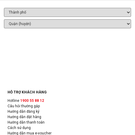
HỖ TRỢ KHÁCH HÀNG
Hotline
1900 55 88 12
Câu hỏi thường gặp
Hướng dẫn đăng ký
Hướng dẫn đặt hàng
Hướng dẫn thanh toán
Cách sử dụng
Hướng dẫn mua e-voucher