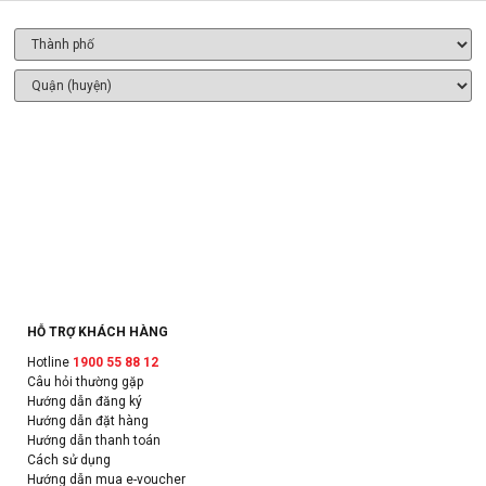
HỖ TRỢ KHÁCH HÀNG
Hotline
1900 55 88 12
Câu hỏi thường gặp
Hướng dẫn đăng ký
Hướng dẫn đặt hàng
Hướng dẫn thanh toán
Cách sử dụng
Hướng dẫn mua e-voucher