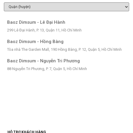
Baoz Dimsum - Lê Đại Hành
299 Lê Đại Hành, P. 13, Quận 11, Hồ Chí Minh
Baoz Dimsum - Hồng Bàng
Tòa nhà The Garden Mall, 190 Hồng Bàng, P. 12, Quận 5, Hồ Chí Minh
Baoz Dimsum - Nguyễn Tri Phương
88 Nguyễn Tri Phương, P. 7, Quận 5, Hồ Chí Minh
HỖ TRỢ KHÁCH HÀNG