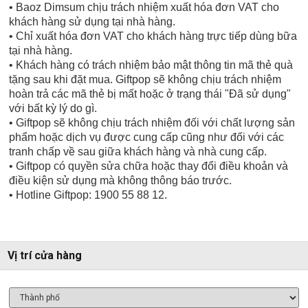
• Baoz Dimsum chịu trách nhiệm xuất hóa đơn VAT cho
khách hàng sử dụng tại nhà hàng.
• Chỉ xuất hóa đơn VAT cho khách hàng trực tiếp dùng bữa
tại nhà hàng.
• Khách hàng có trách nhiệm bảo mật thông tin mã thẻ quà
tặng sau khi đặt mua. Giftpop sẽ không chịu trách nhiệm
hoàn trả các mã thẻ bị mất hoặc ở trạng thái "Đã sử dụng"
với bất kỳ lý do gì.
• Giftpop sẽ không chịu trách nhiệm đối với chất lượng sản
phẩm hoặc dịch vụ được cung cấp cũng như đối với các
tranh chấp về sau giữa khách hàng và nhà cung cấp.
• Giftpop có quyền sửa chữa hoặc thay đổi điều khoản và
điều kiện sử dụng mà không thông báo trước.
• Hotline Giftpop: 1900 55 88 12.
Vị trí cửa hàng