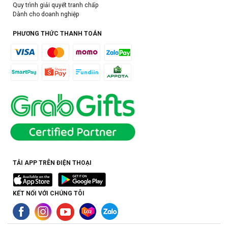
Quy trình giải quyết tranh chấp
Dành cho doanh nghiệp
PHƯƠNG THỨC THANH TOÁN
TẢI APP TRÊN ĐIỆN THOẠI
KẾT NỐI VỚI CHÚNG TÔI