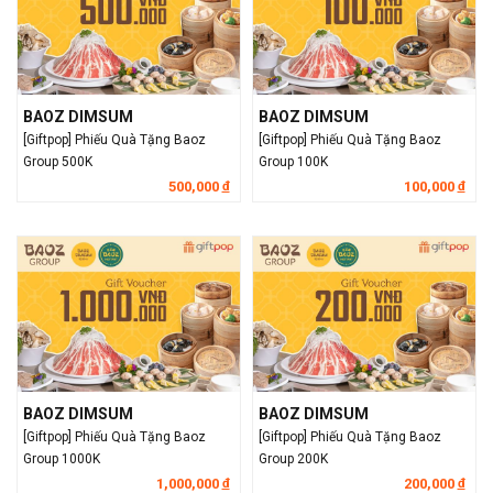
BAOZ DIMSUM
BAOZ DIMSUM
[Giftpop] Phiếu Quà Tặng Baoz
[Giftpop] Phiếu Quà Tặng Baoz
Group 500K
Group 100K
500,000
100,000
đ
đ
BAOZ DIMSUM
BAOZ DIMSUM
[Giftpop] Phiếu Quà Tặng Baoz
[Giftpop] Phiếu Quà Tặng Baoz
Group 1000K
Group 200K
1,000,000
200,000
đ
đ