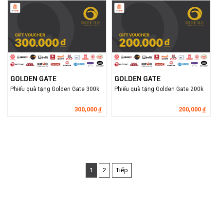
GOLDEN GATE
GOLDEN GATE
Phiếu quà tặng Golden Gate 300k
Phiếu quà tặng Golden Gate 200k
300,000
200,000
đ
đ
1
2
Tiếp