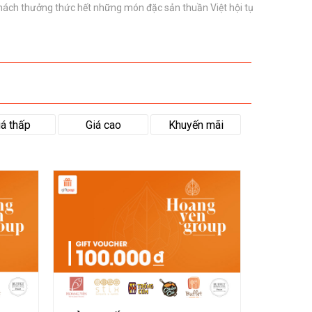
khách thưởng thức hết những món đặc sản thuần Việt hội tụ
iá thấp
Giá cao
Khuyến mãi