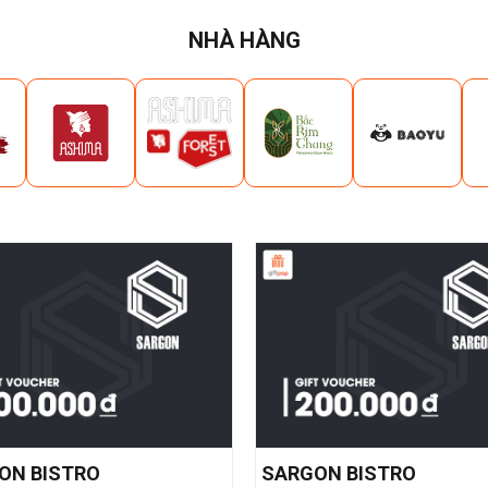
NHÀ HÀNG
ON BISTRO
SARGON BISTRO