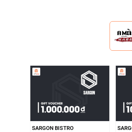
SARGON BISTRO
SARG