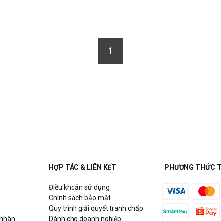
1
HỢP TÁC & LIÊN KẾT
PHƯƠNG THỨC 
Điều khoản sử dụng
Chính sách bảo mật
Quy trình giải quyết tranh chấp
 nhân
Dành cho doanh nghiệp