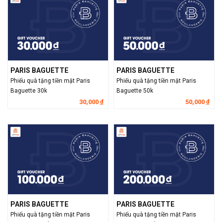
PARIS BAGUETTE
PARIS BAGUETTE
Phiếu quà tặng tiền mặt Paris
Phiếu quà tặng tiền mặt Paris
Baguette 30k
Baguette 50k
30,000
50,000
đ
đ
PARIS BAGUETTE
PARIS BAGUETTE
Phiếu quà tặng tiền mặt Paris
Phiếu quà tặng tiền mặt Paris