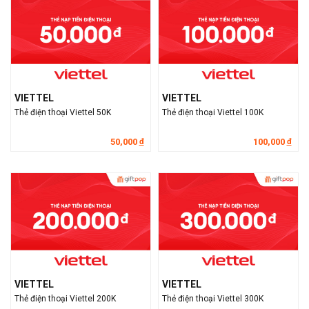
VIETTEL
VIETTEL
Thẻ điện thoại Viettel 50K
Thẻ điện thoại Viettel 100K
50,000
100,000
đ
đ
VIETTEL
VIETTEL
Thẻ điện thoại Viettel 200K
Thẻ điện thoại Viettel 300K