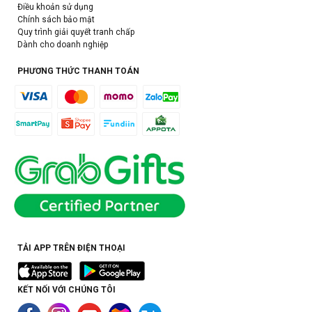
Điều khoản sử dụng
Chính sách bảo mật
Quy trình giải quyết tranh chấp
Dành cho doanh nghiệp
PHƯƠNG THỨC THANH TOÁN
TẢI APP TRÊN ĐIỆN THOẠI
KẾT NỐI VỚI CHÚNG TÔI