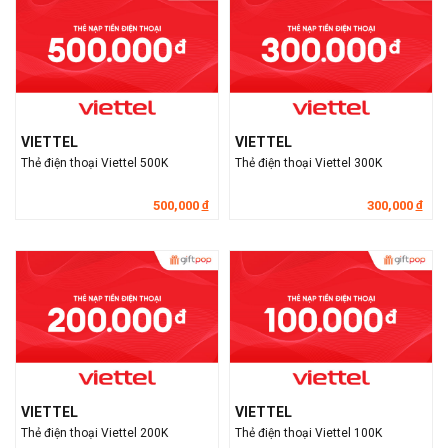
VIETTEL
VIETTEL
Thẻ điện thoại Viettel 500K
Thẻ điện thoại Viettel 300K
500,000
300,000
đ
đ
VIETTEL
VIETTEL
Thẻ điện thoại Viettel 200K
Thẻ điện thoại Viettel 100K