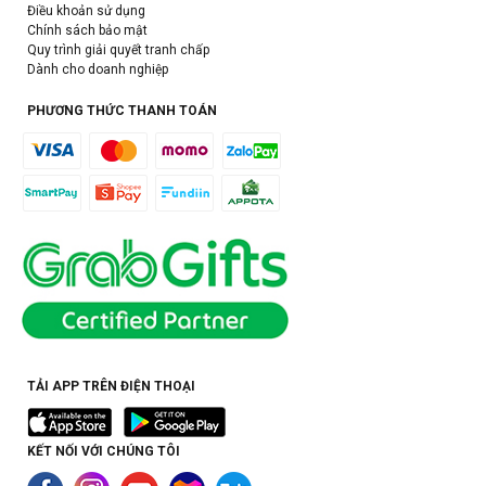
Điều khoản sử dụng
Chính sách bảo mật
Quy trình giải quyết tranh chấp
Dành cho doanh nghiệp
PHƯƠNG THỨC THANH TOÁN
TẢI APP TRÊN ĐIỆN THOẠI
KẾT NỐI VỚI CHÚNG TÔI