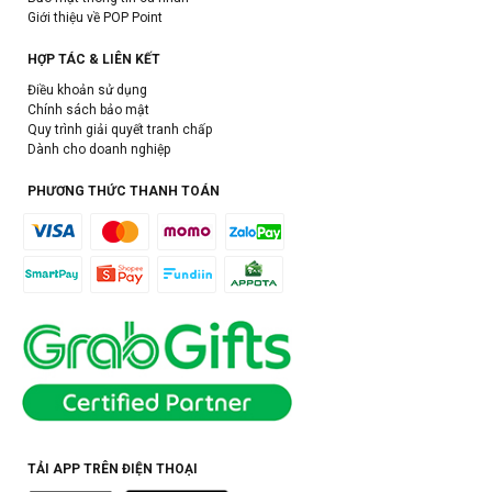
Giới thiệu về POP Point
HỢP TÁC & LIÊN KẾT
Điều khoản sử dụng
Chính sách bảo mật
Quy trình giải quyết tranh chấp
Dành cho doanh nghiệp
PHƯƠNG THỨC THANH TOÁN
TẢI APP TRÊN ĐIỆN THOẠI