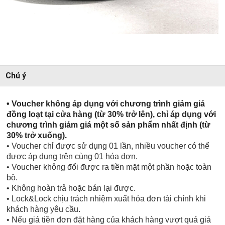
Chú ý
• Voucher không áp dụng với chương trình giảm giá 
đồng loạt tại cửa hàng (từ 30% trở lên), chỉ áp dụng với 
chương trình giảm giá một số sản phẩm nhất định (từ 
30% trở xuống).
• Voucher chỉ được sử dụng 01 lần, nhiều voucher có thể
được áp dụng trên cùng 01 hóa đơn.
• Voucher không đổi được ra tiền mặt một phần hoặc toàn
bộ.
• Không hoàn trả hoặc bán lại được.
• Lock&Lock chịu trách nhiệm xuất hóa đơn tài chính khi
khách hàng yêu cầu.
• Nếu giá tiền đơn đặt hàng của khách hàng vượt quá giá